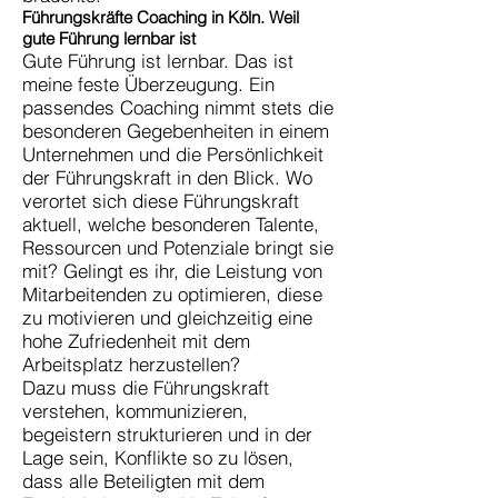
Führungskräfte Coaching in Köln. Weil
gute Führung lernbar ist
Gute Führung ist lernbar. Das ist
meine feste Überzeugung. Ein
passendes Coaching nimmt stets die
besonderen Gegebenheiten in einem
Unternehmen und die Persönlichkeit
der Führungskraft in den Blick. Wo
verortet sich diese Führungskraft
aktuell, welche besonderen Talente,
Ressourcen und Potenziale bringt sie
mit? Gelingt es ihr, die Leistung von
Mitarbeitenden zu optimieren, diese
zu motivieren und gleichzeitig eine
hohe Zufriedenheit mit dem
Arbeitsplatz herzustellen?
Dazu muss die Führungskraft
verstehen, kommunizieren,
begeistern strukturieren und in der
Lage sein, Konflikte so zu lösen,
dass alle Beteiligten mit dem