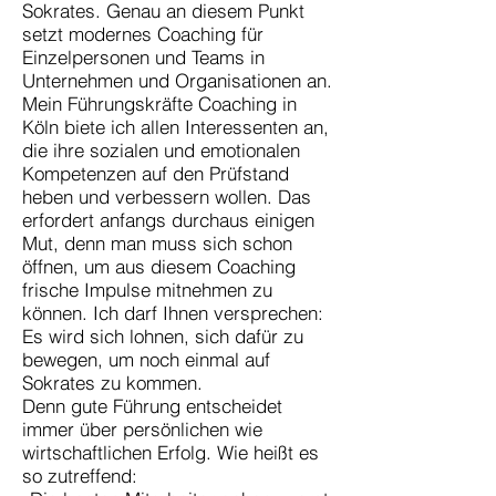
Sokrates. Genau an diesem Punkt
setzt modernes Coaching für
Einzelpersonen und Teams in
Unternehmen und Organisationen an.
Mein Führungskräfte Coaching in
Köln biete ich allen Interessenten an,
die ihre sozialen und emotionalen
Kompetenzen auf den Prüfstand
heben und verbessern wollen. Das
erfordert anfangs durchaus einigen
Mut, denn man muss sich schon
öffnen, um aus diesem Coaching
frische Impulse mitnehmen zu
können. Ich darf Ihnen versprechen:
Es wird sich lohnen, sich dafür zu
bewegen, um noch einmal auf
Sokrates zu kommen.
Denn gute Führung entscheidet
immer über persönlichen wie
wirtschaftlichen Erfolg. Wie heißt es
so zutreffend: