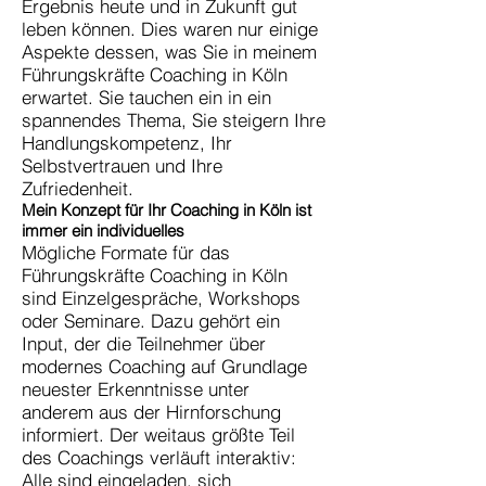
Ergebnis heute und in Zukunft gut
leben können. Dies waren nur einige
Aspekte dessen, was Sie in meinem
Führungskräfte Coaching in Köln
erwartet. Sie tauchen ein in ein
spannendes Thema, Sie steigern Ihre
Handlungskompetenz, Ihr
Selbstvertrauen und Ihre
Zufriedenheit.
Mein Konzept für Ihr Coaching in Köln ist
immer ein individuelles
Mögliche Formate für das
Führungskräfte Coaching in Köln
sind Einzelgespräche, Workshops
oder Seminare. Dazu gehört ein
Input, der die Teilnehmer über
modernes Coaching auf Grundlage
neuester Erkenntnisse unter
anderem aus der Hirnforschung
informiert. Der weitaus größte Teil
des Coachings verläuft interaktiv:
Alle sind eingeladen, sich