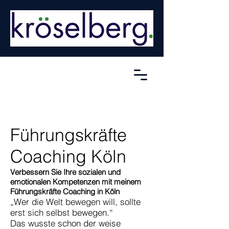
Führungskräfte
Coaching Köln
Verbessern Sie Ihre sozialen und
emotionalen Kompetenzen mit meinem
Führungskräfte Coaching in Köln
„Wer die Welt bewegen will, sollte
erst sich selbst bewegen.“
Das wusste schon der weise