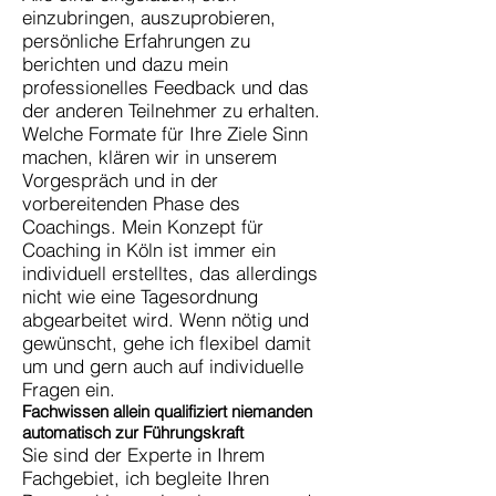
einzubringen, auszuprobieren,
persönliche Erfahrungen zu
berichten und dazu mein
professionelles Feedback und das
der anderen Teilnehmer zu erhalten.
Welche Formate für Ihre Ziele Sinn
machen, klären wir in unserem
Vorgespräch und in der
vorbereitenden Phase des
Coachings. Mein Konzept für
Coaching in Köln ist immer ein
individuell erstelltes, das allerdings
nicht wie eine Tagesordnung
abgearbeitet wird. Wenn nötig und
gewünscht, gehe ich flexibel damit
um und gern auch auf individuelle
Fragen ein.
Fachwissen allein qualifiziert niemanden
automatisch zur Führungskraft
Sie sind der Experte in Ihrem
Fachgebiet, ich begleite Ihren