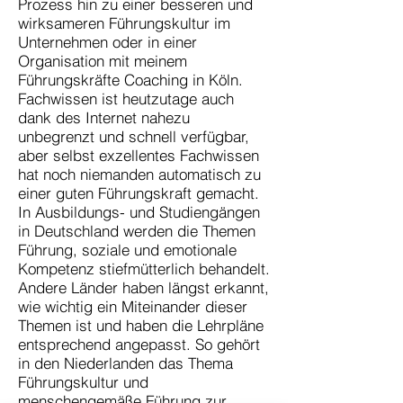
Prozess hin zu einer besseren und
wirksameren Führungskultur im
Unternehmen oder in einer
Organisation mit meinem
Führungskräfte Coaching in Köln.
Fachwissen ist heutzutage auch
dank des Internet nahezu
unbegrenzt und schnell verfügbar,
aber selbst exzellentes Fachwissen
hat noch niemanden automatisch zu
einer guten Führungskraft gemacht.
In Ausbildungs- und Studiengängen
in Deutschland werden die Themen
Führung, soziale und emotionale
Kompetenz stiefmütterlich behandelt.
Andere Länder haben längst erkannt,
wie wichtig ein Miteinander dieser
Themen ist und haben die Lehrpläne
entsprechend angepasst. So gehört
in den Niederlanden das Thema
Führungskultur und
menschengemäße Führung zur