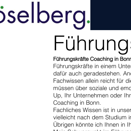
Führung
Führungskräfte Coaching in Bonn
Führungskräfte in einem Unte
dafür auch geradestehen. Ande
Fachwissen allein reicht für
müssen über soziale und emot
Up, Ihr Unternehmen oder Ihr
Coaching in Bonn.
Fachliches Wissen ist in uns
vielleicht nach dem Studium i
Übrigen könnte ich Ihnen in 