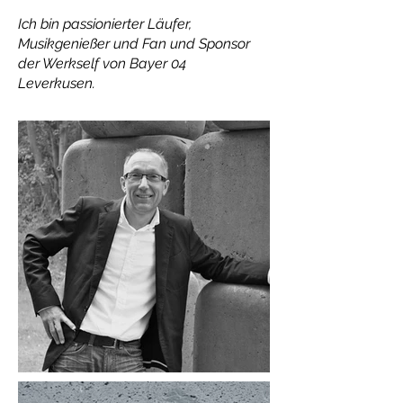
Ich bin passionierter Läufer,
Musikgenießer und Fan und Sponsor
der Werkself von Bayer 04
Leverkusen.