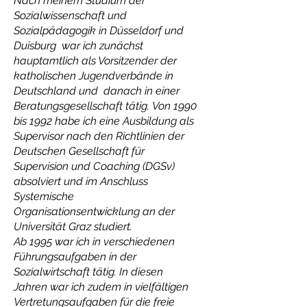
Nach meinem Studium der
Sozialwissenschaft und
Sozialpädagogik in Düsseldorf und
Duisburg war ich zunächst
hauptamtlich als Vorsitzender der
katholischen Jugendverbände in
Deutschland und danach in einer
Beratungsgesellschaft tätig.
Von 1990
bis 1992 habe ich eine Ausbildung als
Supervisor nach den Richtlinien der
Deutschen Gesellschaft für
Supervision und Coaching (DGSv)
absolviert und im Anschluss
Systemische
Organisationsentwicklung an der
Universität Graz studiert.
Ab 1995 war ich in verschiedenen
Führungsaufgaben in der
Sozialwirtschaft tätig. In diesen
Jahren war ich zudem in vielfältigen
Vertretungsaufgaben für die freie