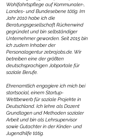
Wohlfahrtspflege auf Kommunaler-,
Landes- und Bundesebene tätig. Im
Jahr 2010 habe ich die
Beratungsgesellschaft Rückenwind
gegründet und bin selbständiger
Unternehmer geworden. Seit 2015 bin
ich zudem Inhaber der
Personalagentur zebrajobs.de. Wir
betreiben eine der größten
deutschsprachigen Jobportale für
soziale Berufe.
Ehrenamtlich engagiere ich mich bei
startsocial, einem Startup-
Wettbewerb für soziale Projekte in
Deutschland. Ich lehre als Dozent
Grundlagen und Methoden sozialer
Arbeit und bin als Lehrsupervisor
sowie Gutachter in der Kinder- und
Jugendhilfe tätig.