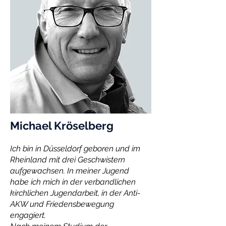
Michael Kröselberg
Ich bin in Düsseldorf geboren und im
Rheinland mit drei Geschwistern
aufgewachsen. In meiner Jugend
habe ich mich in der
verbandlichen
kirchlichen Jugendarbeit, in der Anti-
AKW und Friedensbewegung
engagiert.